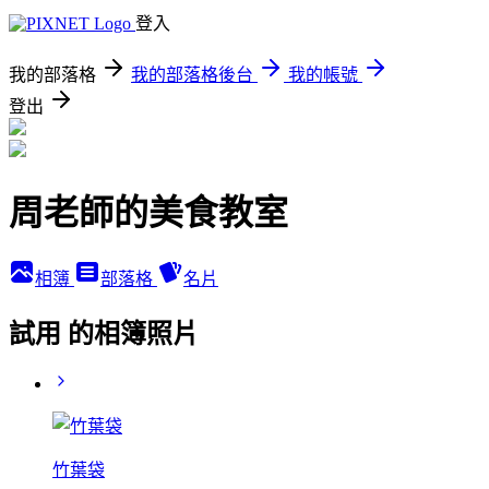
登入
我的部落格
我的部落格後台
我的帳號
登出
周老師的美食教室
相簿
部落格
名片
試用 的相簿照片
竹葉袋