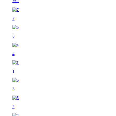
肉2
7
6
4
1
6
5