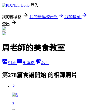
登入
我的部落格
我的部落格後台
我的帳號
登出
周老師的美食教室
相簿
部落格
名片
第278篇食譜開始 的相簿照片
8